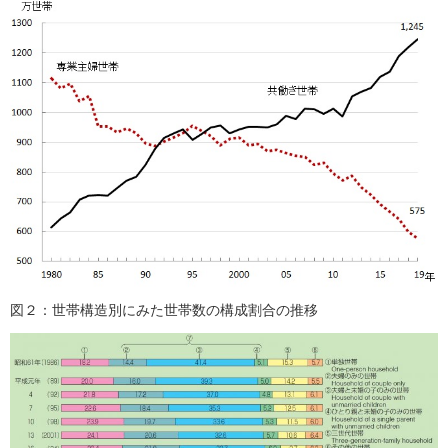
図２：世帯構造別にみた世帯数の構成割合の推移