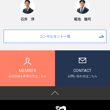
石井 淳
菊池 隆司
コンサルタント一覧
MEMBER
CONTACT
会員登録を希望の方はこちら
お問い合わせはこちら