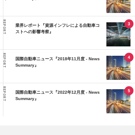
REPORT
業界レポート『資源インフレによる自動車コ
ストへの影響考察』
REPORT
国際自動車ニュース『2018年11月度 - News
Summary』
REPORT
国際自動車ニュース『2022年12月度 - News
Summary』