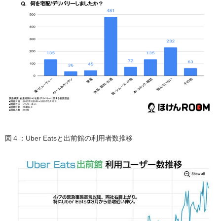
図４：Uber Eatsと出前館の利用者数推移