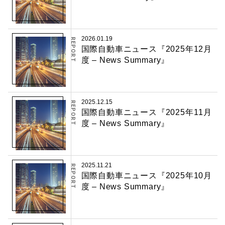
2026.01.19
REPORT
国際自動車ニュース『2025年12月
度 – News Summary』
2025.12.15
REPORT
国際自動車ニュース『2025年11月
度 – News Summary』
2025.11.21
REPORT
国際自動車ニュース『2025年10月
度 – News Summary』