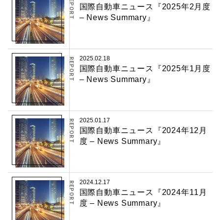
REPORT
国際自動車ニュース『2025年2月度
– News Summary』
2025.02.18
REPORT
国際自動車ニュース『2025年1月度
– News Summary』
2025.01.17
REPORT
国際自動車ニュース『2024年12月
度 – News Summary』
2024.12.17
REPORT
国際自動車ニュース『2024年11月
度 – News Summary』