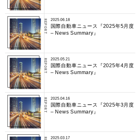
2025.06.18
REPORT
国際自動車ニュース『2025年5月度
– News Summary』
2025.05.21
REPORT
国際自動車ニュース『2025年4月度
– News Summary』
2025.04.16
REPORT
国際自動車ニュース『2025年3月度
– News Summary』
2025.03.17