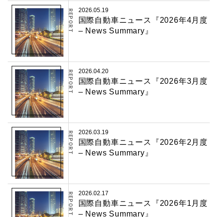
2026.05.19
REPORT
国際自動車ニュース『2026年4月度
– News Summary』
2026.04.20
REPORT
国際自動車ニュース『2026年3月度
– News Summary』
2026.03.19
REPORT
国際自動車ニュース『2026年2月度
– News Summary』
2026.02.17
REPORT
国際自動車ニュース『2026年1月度
– News Summary』