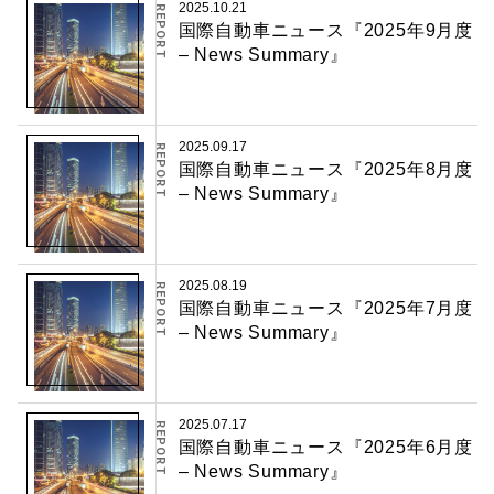
2025.10.21
REPORT
国際自動車ニュース『2025年9月度
– News Summary』
2025.09.17
REPORT
国際自動車ニュース『2025年8月度
– News Summary』
2025.08.19
REPORT
国際自動車ニュース『2025年7月度
– News Summary』
2025.07.17
REPORT
国際自動車ニュース『2025年6月度
– News Summary』