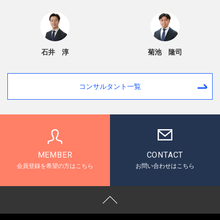
石井 淳
菊池 隆司
コンサルタント一覧
MEMBER
CONTACT
会員登録を希望の方はこちら
お問い合わせはこちら