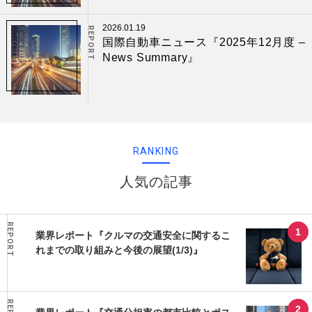
2026.01.19
REPORT
国際自動車ニュース『2025年12月度 –
News Summary』
RANKING
人気の記事
REPORT
業界レポート『クルマの交通安全に関するこ
れまでの取り組みと今後の展望(1/3)』