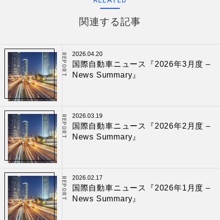
RELATED
関連する記事
2026.04.20
REPORT
国際自動車ニュース『2026年3月度 –
News Summary』
2026.03.19
REPORT
国際自動車ニュース『2026年2月度 –
News Summary』
2026.02.17
REPORT
国際自動車ニュース『2026年1月度 –
News Summary』