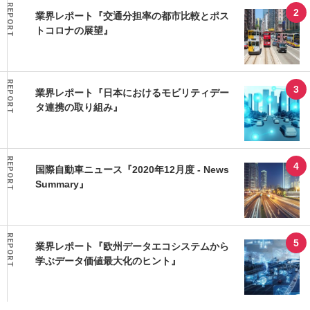
REPORT
業界レポート『交通分担率の都市比較とポス
トコロナの展望』
REPORT
業界レポート『日本におけるモビリティデー
タ連携の取り組み』
REPORT
国際自動車ニュース『2020年12月度 - News
Summary』
REPORT
業界レポート『欧州データエコシステムから
学ぶデータ価値最大化のヒント』