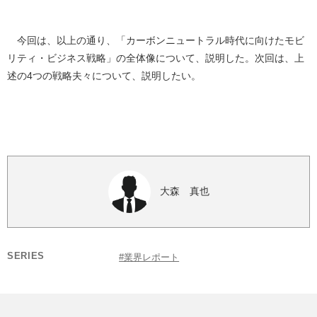
今回は、以上の通り、「カーボンニュートラル時代に向けたモビ
リティ・ビジネス戦略」の全体像について、説明した。次回は、上
述の4つの戦略夫々について、説明したい。
大森 真也
SERIES
#業界レポート