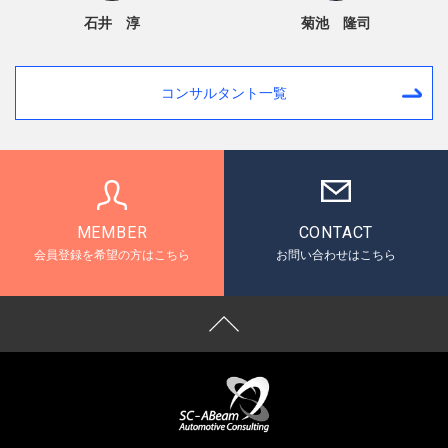
石井 淳
菊池 隆司
コンサルタント一覧
MEMBER
CONTACT
会員登録を希望の方はこちら
お問い合わせはこちら